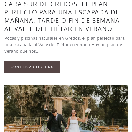
CARA SUR DE GREDOS: EL PLAN
PERFECTO PARA UNA ESCAPADA DE
MAÑANA, TARDE O FIN DE SEMANA
AL VALLE DEL TIÉTAR EN VERANO
Pozas y piscinas naturales en Gredos: el plan perfecto para
una escapada al Valle del Tiétar en verano Hay un plan de
verano que nos...
CONTINUAR LEYENDO