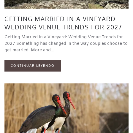
GETTING MARRIED IN A VINEYARD:
WEDDING VENUE TRENDS FOR 2027
Getting Married in a Vineyard: Wedding Venue Trends for
2027 Something has changed in the way couples choose to
get married. More and...
CONTINUAR LEYENDO