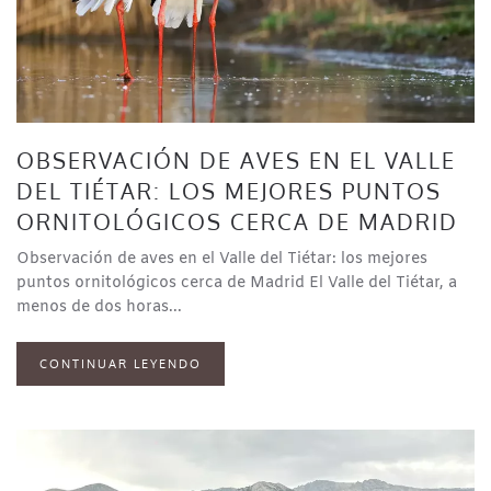
OBSERVACIÓN DE AVES EN EL VALLE
DEL TIÉTAR: LOS MEJORES PUNTOS
ORNITOLÓGICOS CERCA DE MADRID
Observación de aves en el Valle del Tiétar: los mejores
puntos ornitológicos cerca de Madrid El Valle del Tiétar, a
menos de dos horas...
CONTINUAR LEYENDO