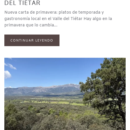
DEL TIÉTAR
Nueva carta de primavera: platos de temporada y
gastronomía local en el Valle del Tiétar Hay algo en la
primavera que lo cambia...
CONTINUAR LEYENDO