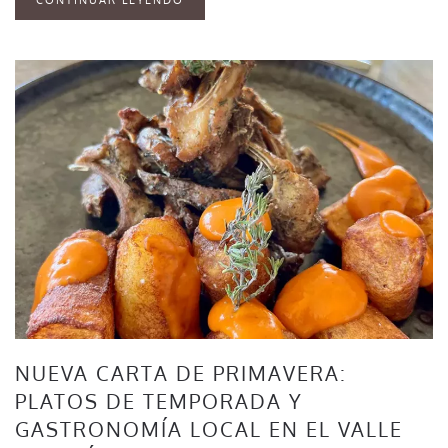
NUEVA CARTA DE PRIMAVERA:
PLATOS DE TEMPORADA Y
GASTRONOMÍA LOCAL EN EL VALLE