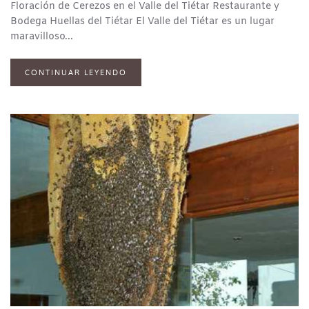
Floración de Cerezos en el Valle del Tiétar Restaurante y
Bodega Huellas del Tiétar El Valle del Tiétar es un lugar
maravilloso...
CONTINUAR LEYENDO