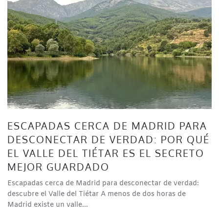
ESCAPADAS CERCA DE MADRID PARA
DESCONECTAR DE VERDAD: POR QUÉ
EL VALLE DEL TIÉTAR ES EL SECRETO
MEJOR GUARDADO
Escapadas cerca de Madrid para desconectar de verdad:
descubre el Valle del Tiétar A menos de dos horas de
Madrid existe un valle...