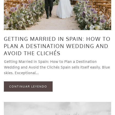
GETTING MARRIED IN SPAIN: HOW TO
PLAN A DESTINATION WEDDING AND
AVOID THE CLICHÉS
Getting Married in Spain: How to Plan a Destination
Wedding and Avoid the Clichés Spain sells itself easily. Blue
skies. Exceptional...
CONTINUAR LEYENDO