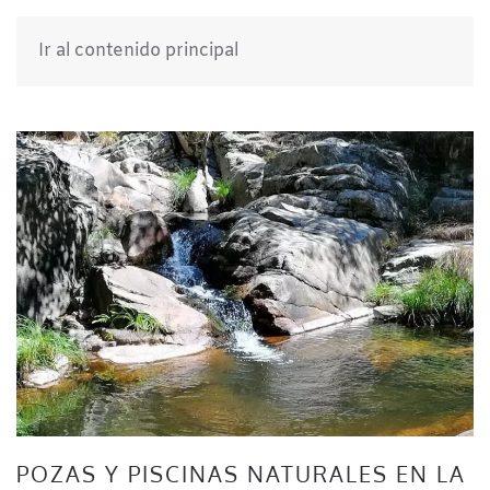
Ir al contenido principal
POZAS Y PISCINAS NATURALES EN LA