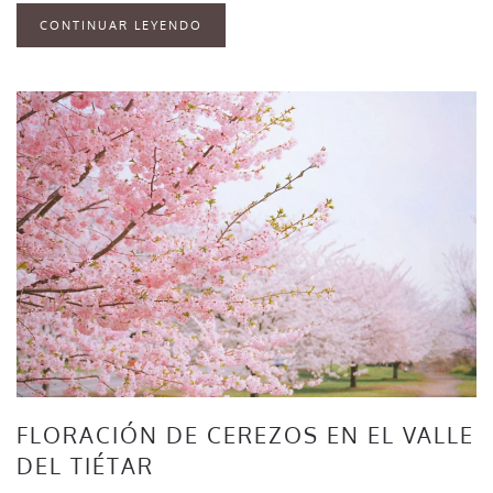
CONTINUAR LEYENDO
FLORACIÓN DE CEREZOS EN EL VALLE
DEL TIÉTAR