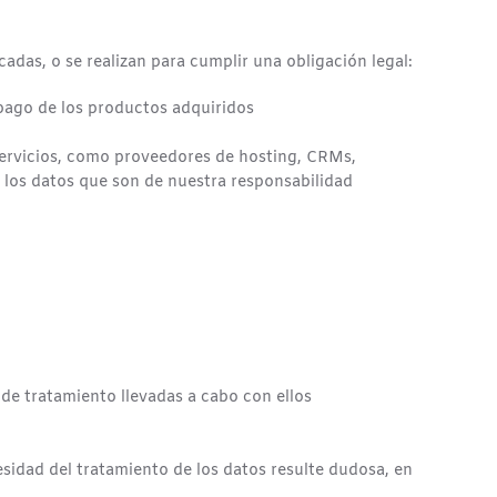
adas, o se realizan para cumplir una obligación legal:
 pago de los productos adquiridos
 servicios, como proveedores de hosting, CRMs,
 los datos que son de nuestra responsabilidad
de tratamiento llevadas a cabo con ellos
cesidad del tratamiento de los datos resulte dudosa, en