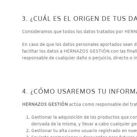
3. ¿CUÁL ES EL ORIGEN DE TUS D
Consideramos que todos los datos tratados por HER
En caso de que los datos personales aportados sean de
facilitar los datos a HERNAZOS GESTIÓN con las final
responsable de cualquier daño o perjuicio, directo o 
4. ¿CÓMO USAREMOS TU INFORMA
HERNAZOS GESTIÓN
actúa como responsable del trat
Gestionar la adquisición de los productos que co
derivada de la misma, y llevar a cabo cualquier ge
Gestionar tu alta como usuario registrado en nues