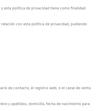
 esta política de privacidad tiene como finalidad
 relación con esta política de privacidad, pudiendo
rio de contacto, el registro web, o el canal de venta
re y apellidos, domicilio, fecha de nacimiento para