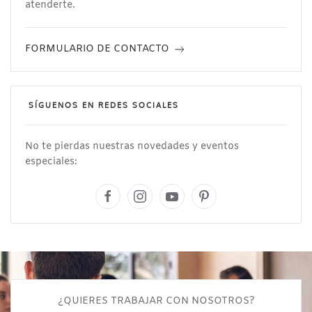
atenderte.
FORMULARIO DE CONTACTO
SÍGUENOS EN REDES SOCIALES
No te pierdas nuestras novedades y eventos
especiales:
¿QUIERES TRABAJAR CON NOSOTROS?