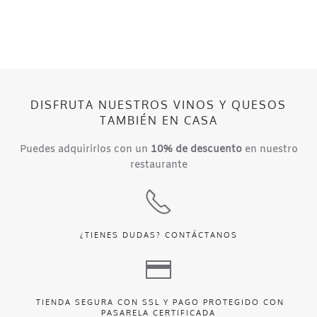
DISFRUTA NUESTROS VINOS Y QUESOS
TAMBIÉN EN CASA
Puedes adquirirlos con un
10% de descuento
en nuestro
restaurante
¿TIENES DUDAS?
CONTÁCTANOS
TIENDA SEGURA CON SSL Y PAGO PROTEGIDO CON
PASARELA CERTIFICADA