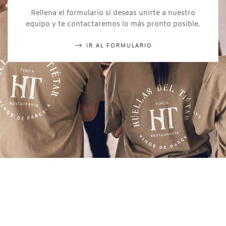
Rellena el formulario si deseas unirte a nuestro
equipo y te contactaremos lo más pronto posible.
IR AL FORMULARIO