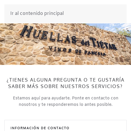
Ir al contenido principal
¿TIENES ALGUNA PREGUNTA O TE GUSTARÍA
SABER MÁS SOBRE NUESTROS SERVICIOS?
Estamos aquí para ayudarte. Ponte en contacto con
nosotros y te responderemos lo antes posible.
INFORMACIÓN DE CONTACTO