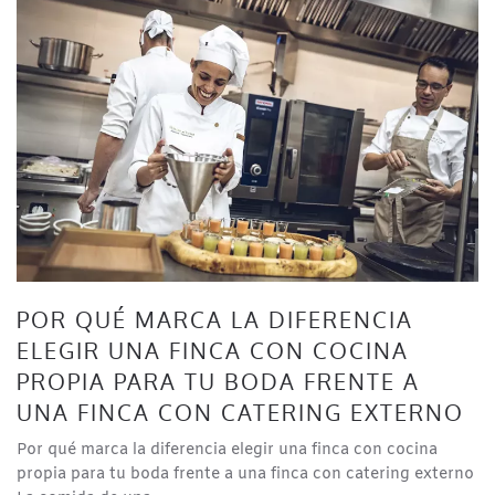
POR QUÉ MARCA LA DIFERENCIA
ELEGIR UNA FINCA CON COCINA
PROPIA PARA TU BODA FRENTE A
UNA FINCA CON CATERING EXTERNO
Por qué marca la diferencia elegir una finca con cocina
propia para tu boda frente a una finca con catering externo