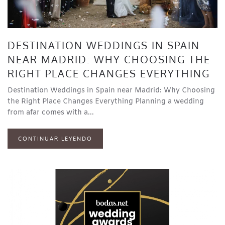
DESTINATION WEDDINGS IN SPAIN
NEAR MADRID: WHY CHOOSING THE
RIGHT PLACE CHANGES EVERYTHING
Destination Weddings in Spain near Madrid: Why Choosing
the Right Place Changes Everything Planning a wedding
from afar comes with a...
CONTINUAR LEYENDO