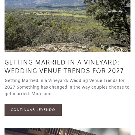
GETTING MARRIED IN A VINEYARD:
WEDDING VENUE TRENDS FOR 2027
Getting Married in a Vineyard: Wedding Venue Trends for
2027 Something has changed in the way couples choose to
get married. More and...
CONTINUAR LEYENDO