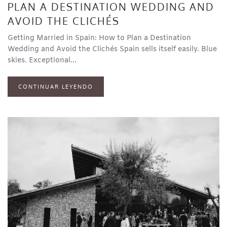
PLAN A DESTINATION WEDDING AND
AVOID THE CLICHÉS
Getting Married in Spain: How to Plan a Destination
Wedding and Avoid the Clichés Spain sells itself easily. Blue
skies. Exceptional...
CONTINUAR LEYENDO