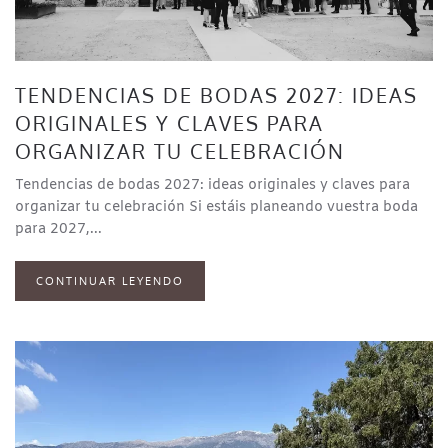
TENDENCIAS DE BODAS 2027: IDEAS
ORIGINALES Y CLAVES PARA
ORGANIZAR TU CELEBRACIÓN
Tendencias de bodas 2027: ideas originales y claves para
organizar tu celebración Si estáis planeando vuestra boda
para 2027,...
CONTINUAR LEYENDO