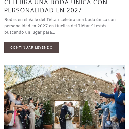
CELEBRA UNA BODA ÚNICA CON
PERSONALIDAD EN 2027
Bodas en el Valle del Tiétar: celebra una boda única con
personalidad en 2027 en Huellas del Tiétar Si estás
buscando un lugar para...
CONTINUAR LEYENDO