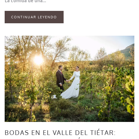
La comida de una...
CONTINUAR LEYENDO
BODAS EN EL VALLE DEL TIÉTAR: