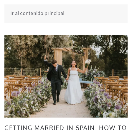
Ir al contenido principal
GETTING MARRIED IN SPAIN: HOW TO