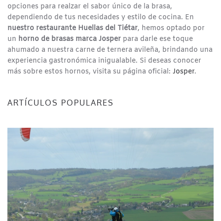
opciones para realzar el sabor único de la brasa,
dependiendo de tus necesidades y estilo de cocina. En
nuestro restaurante Huellas del Tiétar
, hemos optado por
un
horno de brasas marca Josper
para darle ese toque
ahumado a nuestra carne de ternera avileña, brindando una
experiencia gastronómica inigualable. Si deseas conocer
más sobre estos hornos, visita su página oficial:
Josper
.
ARTÍCULOS POPULARES