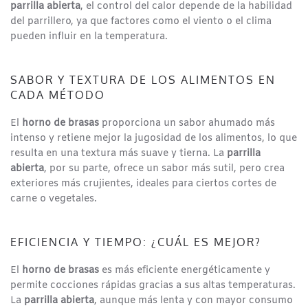
parrilla abierta
, el control del calor depende de la habilidad
del parrillero, ya que factores como el viento o el clima
pueden influir en la temperatura.
SABOR Y TEXTURA DE LOS ALIMENTOS EN
CADA MÉTODO
El
horno de brasas
proporciona un sabor ahumado más
intenso y retiene mejor la jugosidad de los alimentos, lo que
resulta en una textura más suave y tierna. La
parrilla
abierta
, por su parte, ofrece un sabor más sutil, pero crea
exteriores más crujientes, ideales para ciertos cortes de
carne o vegetales.
EFICIENCIA Y TIEMPO: ¿CUÁL ES MEJOR?
El
horno de brasas
es más eficiente energéticamente y
permite cocciones rápidas gracias a sus altas temperaturas.
La
parrilla abierta
, aunque más lenta y con mayor consumo