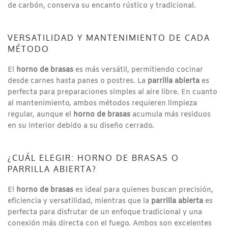
de carbón, conserva su encanto rústico y tradicional.
VERSATILIDAD Y MANTENIMIENTO DE CADA
MÉTODO
El
horno de brasas
es más versátil, permitiendo cocinar
desde carnes hasta panes o postres. La
parrilla abierta
es
perfecta para preparaciones simples al aire libre. En cuanto
al mantenimiento, ambos métodos requieren limpieza
regular, aunque el
horno de brasas
acumula más residuos
en su interior debido a su diseño cerrado.
¿CUÁL ELEGIR: HORNO DE BRASAS O
PARRILLA ABIERTA?
El
horno de brasas
es ideal para quienes buscan precisión,
eficiencia y versatilidad, mientras que la
parrilla abierta
es
perfecta para disfrutar de un enfoque tradicional y una
conexión más directa con el fuego. Ambos son excelentes