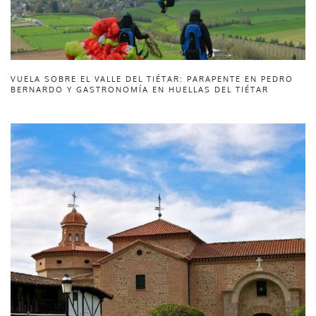
VUELA SOBRE EL VALLE DEL TIÉTAR: PARAPENTE EN PEDRO
BERNARDO Y GASTRONOMÍA EN HUELLAS DEL TIÉTAR