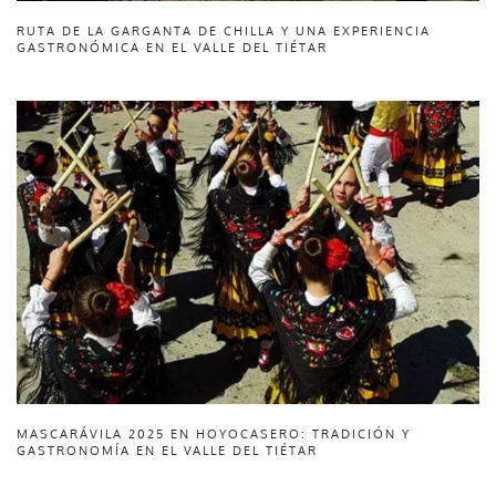
RUTA DE LA GARGANTA DE CHILLA Y UNA EXPERIENCIA
GASTRONÓMICA EN EL VALLE DEL TIÉTAR
MASCARÁVILA 2025 EN HOYOCASERO: TRADICIÓN Y
GASTRONOMÍA EN EL VALLE DEL TIÉTAR