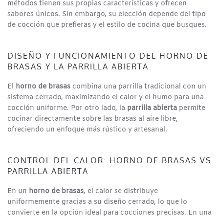
métodos tienen sus propias características y ofrecen
sabores únicos. Sin embargo, su elección depende del tipo
de cocción que prefieras y el estilo de cocina que busques.
DISEÑO Y FUNCIONAMIENTO DEL HORNO DE
BRASAS Y LA PARRILLA ABIERTA
El
horno de brasas
combina una parrilla tradicional con un
sistema cerrado, maximizando el calor y el humo para una
cocción uniforme. Por otro lado, la
parrilla abierta
permite
cocinar directamente sobre las brasas al aire libre,
ofreciendo un enfoque más rústico y artesanal.
CONTROL DEL CALOR: HORNO DE BRASAS VS
PARRILLA ABIERTA
En un
horno de brasas
, el calor se distribuye
uniformemente gracias a su diseño cerrado, lo que lo
convierte en la opción ideal para cocciones precisas. En una