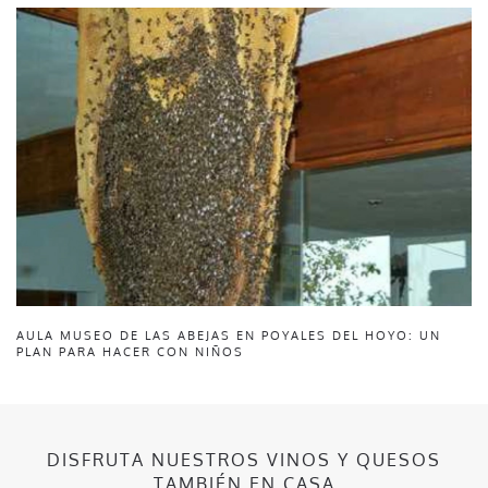
AULA MUSEO DE LAS ABEJAS EN POYALES DEL HOYO: UN
PLAN PARA HACER CON NIÑOS
DISFRUTA NUESTROS VINOS Y QUESOS
TAMBIÉN EN CASA