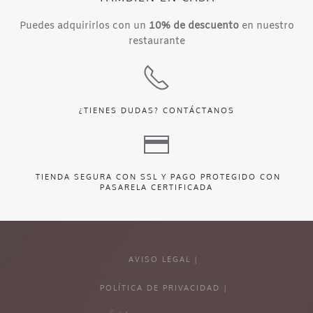
Puedes adquirirlos con un
10% de descuento
en nuestro
restaurante
¿TIENES DUDAS?
CONTÁCTANOS
TIENDA SEGURA CON SSL Y PAGO PROTEGIDO CON
PASARELA CERTIFICADA
AVISO LEGAL |
POLÍTICA DE PRIVACIDAD |