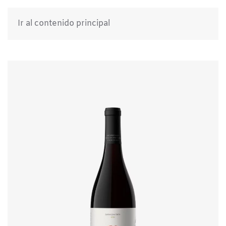
Ir al contenido principal