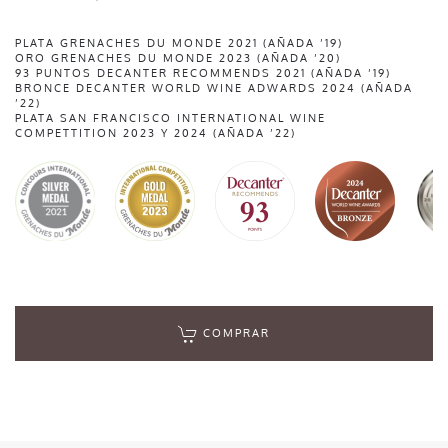
PLATA GRENACHES DU MONDE 2021 (AÑADA ’19)
ORO GRENACHES DU MONDE 2023 (AÑADA ’20)
93 PUNTOS DECANTER RECOMMENDS 2021 (AÑADA ’19)
BRONCE DECANTER WORLD WINE ADWARDS 2024 (AÑADA
’22)
PLATA SAN FRANCISCO INTERNATIONAL WINE
COMPETTITION 2023 Y 2024 (AÑADA ’22)
COMPRAR