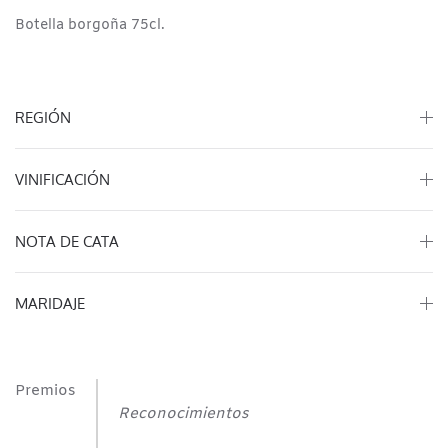
Botella borgoña 75cl.
REGIÓN
VINIFICACIÓN
NOTA DE CATA
MARIDAJE
Premios
Reconocimientos