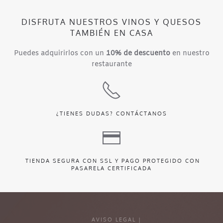
DISFRUTA NUESTROS VINOS Y QUESOS
TAMBIÉN EN CASA
Puedes adquirirlos con un
10% de descuento
en nuestro
restaurante
¿TIENES DUDAS?
CONTÁCTANOS
TIENDA SEGURA CON SSL Y PAGO PROTEGIDO CON
PASARELA CERTIFICADA
AVISO LEGAL |