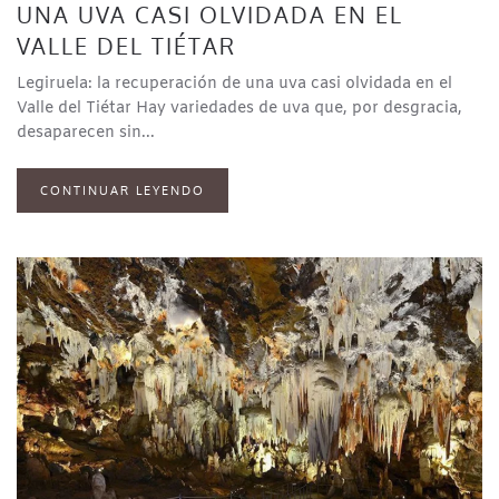
UNA UVA CASI OLVIDADA EN EL
VALLE DEL TIÉTAR
Legiruela: la recuperación de una uva casi olvidada en el
Valle del Tiétar Hay variedades de uva que, por desgracia,
desaparecen sin...
CONTINUAR LEYENDO