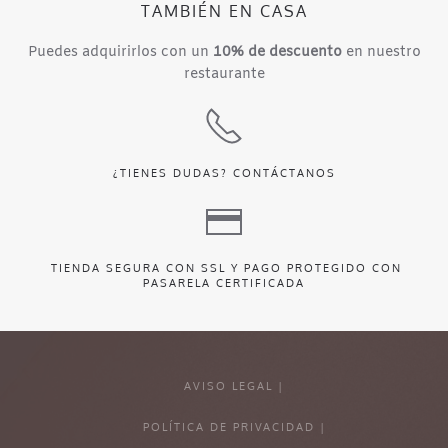
TAMBIÉN EN CASA
Puedes adquirirlos con un
10% de descuento
en nuestro
restaurante
¿TIENES DUDAS?
CONTÁCTANOS
TIENDA SEGURA CON SSL Y PAGO PROTEGIDO CON
PASARELA CERTIFICADA
AVISO LEGAL |
POLÍTICA DE PRIVACIDAD |