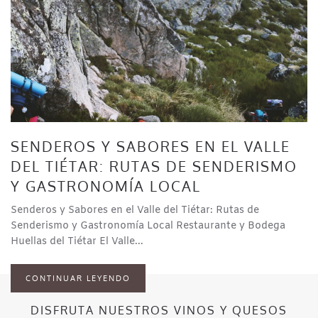
SENDEROS Y SABORES EN EL VALLE
DEL TIÉTAR: RUTAS DE SENDERISMO
Y GASTRONOMÍA LOCAL
Senderos y Sabores en el Valle del Tiétar: Rutas de
Senderismo y Gastronomía Local Restaurante y Bodega
Huellas del Tiétar El Valle...
CONTINUAR LEYENDO
DISFRUTA NUESTROS VINOS Y QUESOS