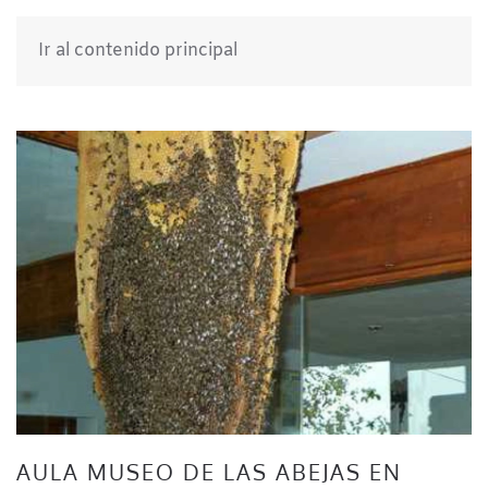
Ir al contenido principal
AULA MUSEO DE LAS ABEJAS EN