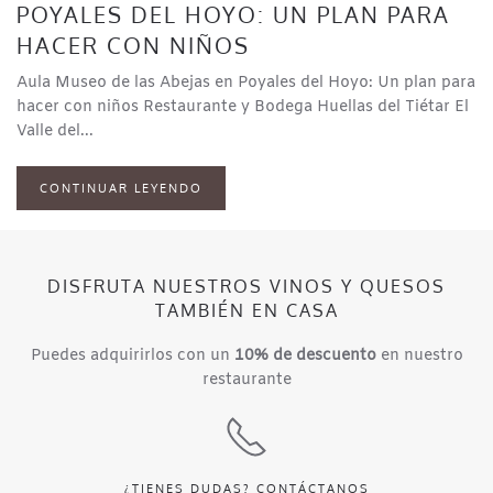
POYALES DEL HOYO: UN PLAN PARA
HACER CON NIÑOS
Aula Museo de las Abejas en Poyales del Hoyo: Un plan para
hacer con niños Restaurante y Bodega Huellas del Tiétar El
Valle del...
CONTINUAR LEYENDO
DISFRUTA NUESTROS VINOS Y QUESOS
TAMBIÉN EN CASA
Puedes adquirirlos con un
10% de descuento
en nuestro
restaurante
¿TIENES DUDAS?
CONTÁCTANOS