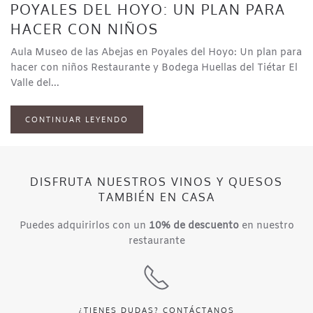
POYALES DEL HOYO: UN PLAN PARA
HACER CON NIÑOS
Aula Museo de las Abejas en Poyales del Hoyo: Un plan para
hacer con niños Restaurante y Bodega Huellas del Tiétar El
Valle del...
CONTINUAR LEYENDO
DISFRUTA NUESTROS VINOS Y QUESOS
TAMBIÉN EN CASA
Puedes adquirirlos con un
10% de descuento
en nuestro
restaurante
¿TIENES DUDAS?
CONTÁCTANOS