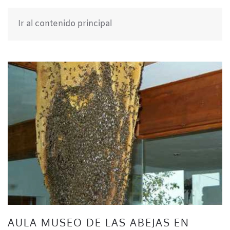
Ir al contenido principal
AULA MUSEO DE LAS ABEJAS EN