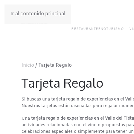
Ir al contenido principal
RESTAURANTE
ENOTURISMO – VI
Inicio
/ Tarjeta Regalo
Tarjeta Regalo
Si buscas una
tarjeta regalo de experiencias en el Vall
Nuestras tarjetas están diseñadas para regalar momen
Una
tarjeta regalo de experiencias en el Valle del Tiéta
actividades relacionadas con el vino o propuestas para
celebraciones especiales o simplemente para tener un 