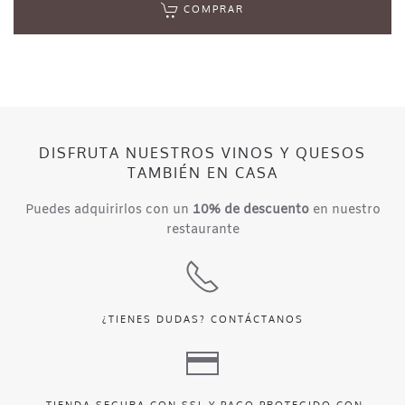
COMPRAR
DISFRUTA NUESTROS VINOS Y QUESOS
TAMBIÉN EN CASA
Puedes adquirirlos con un
10% de descuento
en nuestro
restaurante
¿TIENES DUDAS?
CONTÁCTANOS