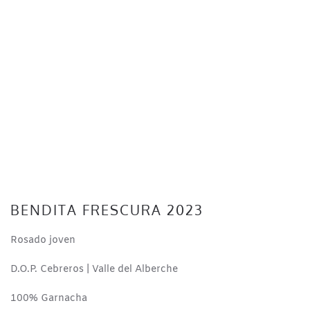
BENDITA FRESCURA 2023
Rosado joven
D.O.P. Cebreros | Valle del Alberche
100% Garnacha