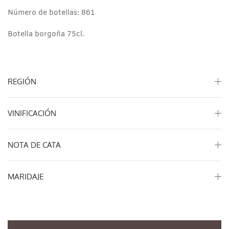
Número de botellas: 861
Botella borgoña 75cl.
REGIÓN
VINIFICACIÓN
NOTA DE CATA
MARIDAJE