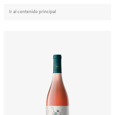
Ir al contenido principal